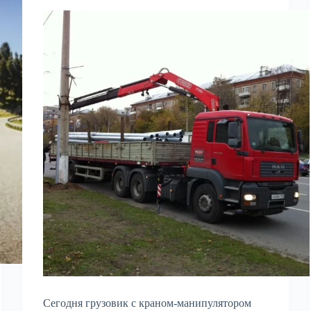
Сегодня грузовик с краном-манипулятором