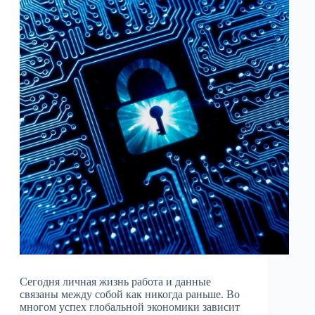
Сегодня личная жизнь работа и данные
связаны между собой как никогда раньше. Во
многом успех глобальной экономики зависит