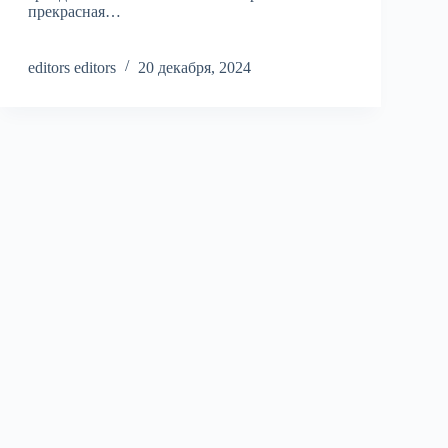
прекрасная…
editors editors
20 декабря, 2024