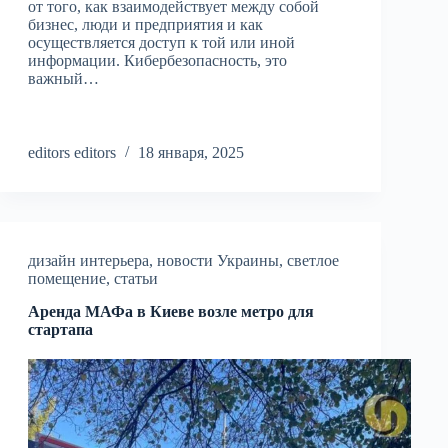
от того, как взаимодействует между собой
бизнес, люди и предприятия и как
осуществляется доступ к той или иной
информации. Кибербезопасность, это
важный…
editors editors
18 января, 2025
дизайн интерьера
,
новости Украины
,
светлое
помещение
,
статьи
Аренда МАФа в Киеве возле метро для
стартапа