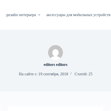
дизайн интерьера
аксессуары для мобильных устройств
editors editors
На сайте с: 19 сентября, 2018
Статей: 25