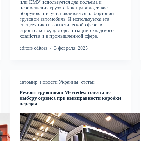
или КМУ используется для подъема и
перемещения грузов. Как правило, такое
оборудование устанавливается на бортовой
грузовой автомобиль. И используется эта
спецтехника в логистической сфере, в
строительстве, для организации складского
хозяйства и в промышленной сфере.
editors editors
3 февраля, 2025
автомир
,
новости Украины
,
статьи
Ремонт грузовиков Mercedes: советы по
выбору сервиса при неисправности коробки
передач