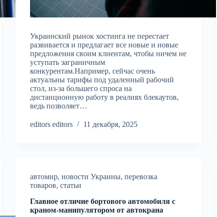
Украинский рынок хостинга не перестает
развивается и предлагает все новые и новые
предложения своим клиентам, чтобы ничем не
уступать заграничным
конкурентам.Например, сейчас очень
актуальны тарифы под удаленный рабочий
стол, из-за большего спроса на
дистанционную работу в реалиях блекаутов,
ведь позволяет…
editors editors
11 декабря, 2025
автомир
,
новости Украины
,
перевозка
товаров
,
статьи
Главное отличие бортового автомобиля с
краном-манипулятором от автокрана