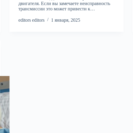
двигателя. Если вы замечаете неисправность
трансмиссии это может привести к…
editors editors
1 января, 2025