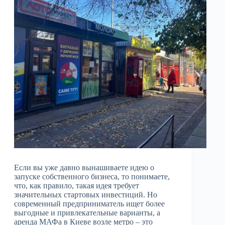
Если вы уже давно вынашиваете идею о
запуске собственного бизнеса, то понимаете,
что, как правило, такая идея требует
значительных стартовых инвестиций. Но
современный предприниматель ищет более
выгодные и привлекательные варианты, а
аренда МАФа в Киеве возле метро – это