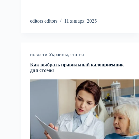
editors editors
11 января, 2025
новости Украины
,
статьи
Как выбрать правильный калоприемник
для стомы