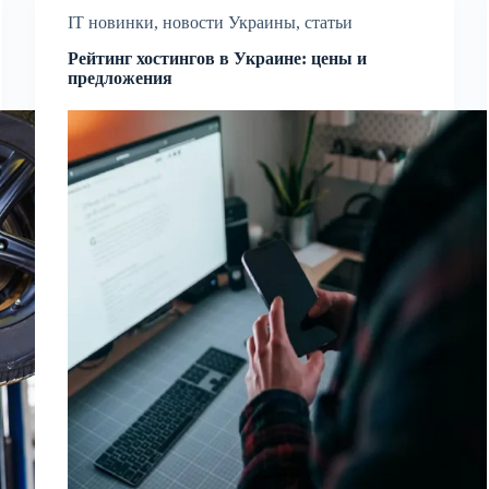
IT новинки
,
новости Украины
,
статьи
Рейтинг хостингов в Украине: цены и
предложения