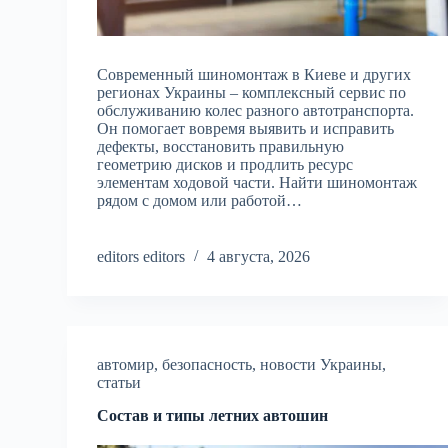
Современный шиномонтаж в Киеве и других
регионах Украины – комплексный сервис по
обслуживанию колес разного автотранспорта.
Он помогает вовремя выявить и исправить
дефекты, восстановить правильную
геометрию дисков и продлить ресурс
элементам ходовой части. Найти шиномонтаж
рядом с домом или работой…
editors editors
4 августа, 2026
автомир
,
безопасность
,
новости Украины
,
статьи
Состав и типы летних автошин