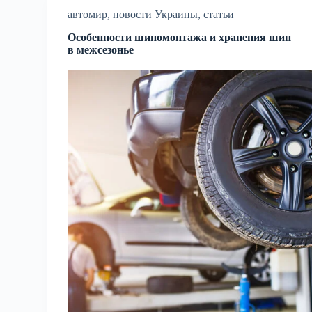
автомир
,
новости Украины
,
статьи
Особенности шиномонтажа и хранения шин
в межсезонье