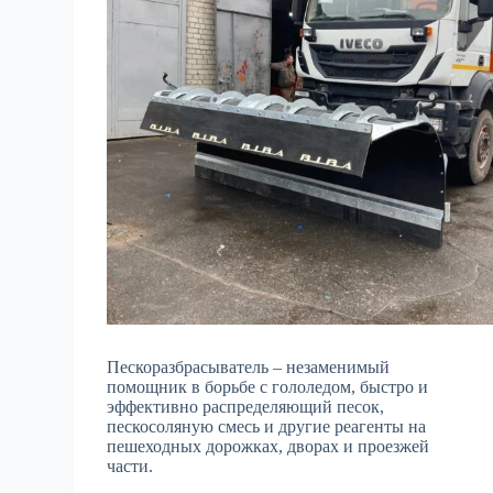
Пескоразбрасыватель – незаменимый
помощник в борьбе с гололедом, быстро и
эффективно распределяющий песок,
пескосоляную смесь и другие реагенты на
пешеходных дорожках, дворах и проезжей
части.