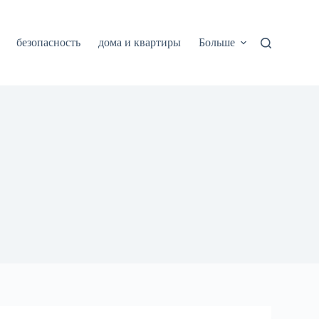
безопасность
дома и квартиры
Больше