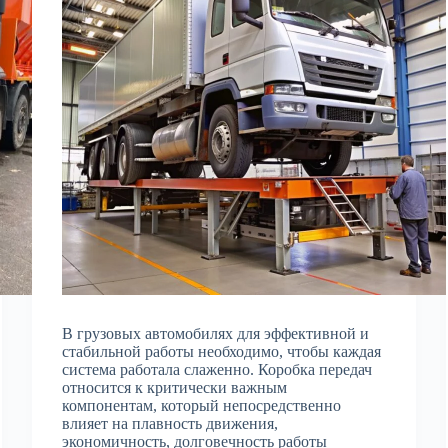
В грузовых автомобилях для эффективной и
стабильной работы необходимо, чтобы каждая
система работала слаженно. Коробка передач
относится к критически важным
компонентам, который непосредственно
влияет на плавность движения,
экономичность, долговечность работы