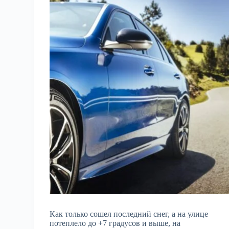
Как только сошел последний снег, а на улице
потеплело до +7 градусов и выше, на