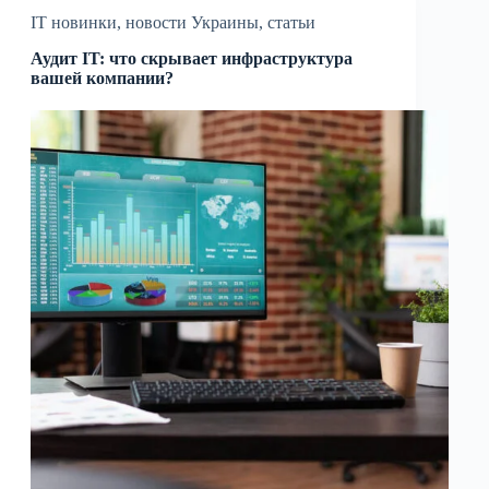
IT новинки
,
новости Украины
,
статьи
Аудит IT: что скрывает инфраструктура
вашей компании?