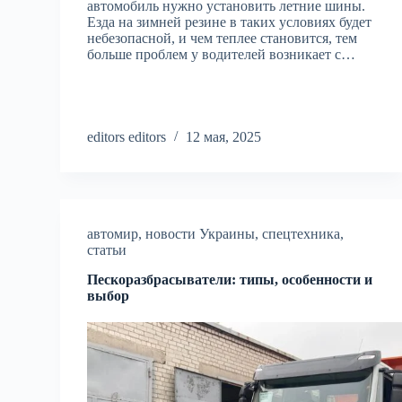
автомобиль нужно установить летние шины.
Езда на зимней резине в таких условиях будет
небезопасной, и чем теплее становится, тем
больше проблем у водителей возникает с…
editors editors
12 мая, 2025
автомир
,
новости Украины
,
спецтехника
,
статьи
Пескоразбрасыватели: типы, особенности и
выбор