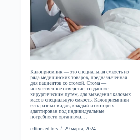
Калоприемник — это специальная емкость из
ряда медицинских товаров, предназначенная
для пациентов со стомой. Стома —
искусственное отверстие, созданное
хирургическим путем, для выведения каловых
масс в специальную емкость. Калоприемники
есть разных видов, каждый из которых
адаптирован под индивидуальные
потребности организма.…
editors editors
29 марта, 2024