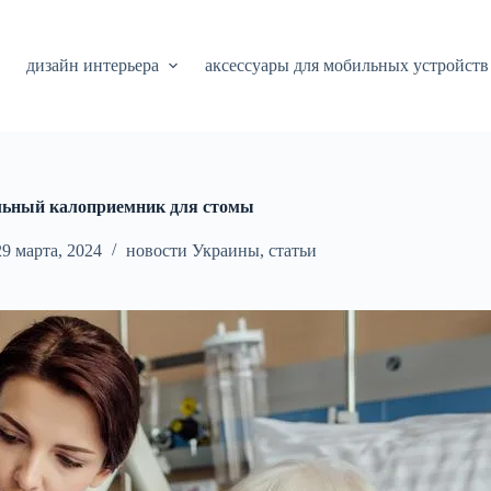
дизайн интерьера
аксессуары для мобильных устройств
льный калоприемник для стомы
29 марта, 2024
новости Украины
,
статьи