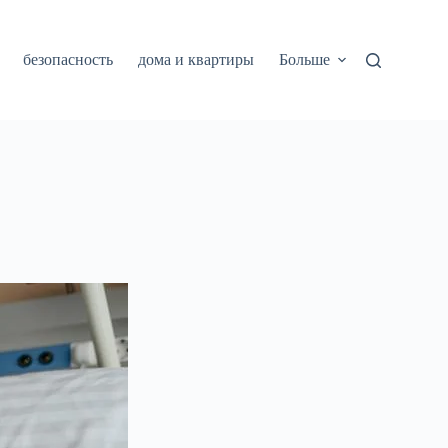
безопасность
дома и квартиры
Больше