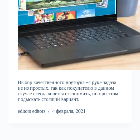
Выбор качественного ноутбука «с рук» задача
не из простых, так как покупателю в данном
случае всегда хочется сэкономить, но при этом
подыскать стоящий вариант.
editors editors
4 февраля, 2021