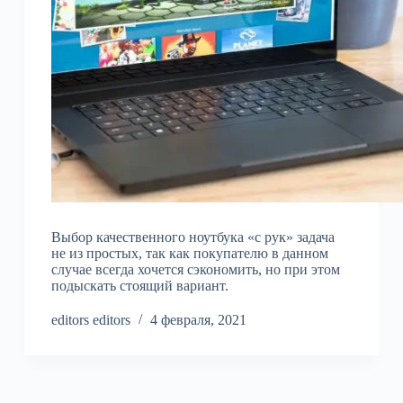
Выбор качественного ноутбука «с рук» задача
не из простых, так как покупателю в данном
случае всегда хочется сэкономить, но при этом
подыскать стоящий вариант.
editors editors
4 февраля, 2021