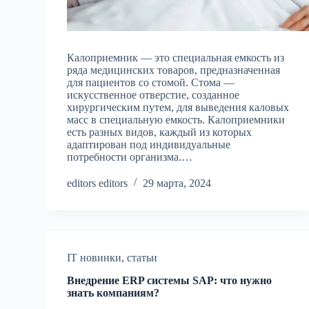
Калоприемник — это специальная емкость из
ряда медицинских товаров, предназначенная
для пациентов со стомой. Стома —
искусственное отверстие, созданное
хирургическим путем, для выведения каловых
масс в специальную емкость. Калоприемники
есть разных видов, каждый из которых
адаптирован под индивидуальные
потребности организма.…
editors editors
29 марта, 2024
IT новинки
,
статьи
Внедрение ERP системы SAP: что нужно
знать компаниям?