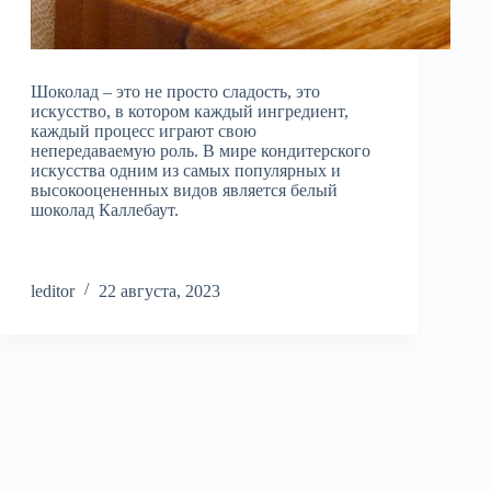
Шоколад – это не просто сладость, это
искусство, в котором каждый ингредиент,
каждый процесс играют свою
непередаваемую роль. В мире кондитерского
искусства одним из самых популярных и
высокооцененных видов является белый
шоколад Каллебаут.
leditor
22 августа, 2023