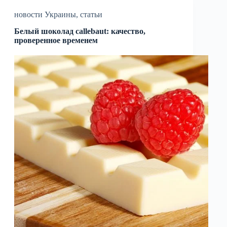
новости Украины
,
статьи
Белый шоколад callebaut: качество,
проверенное временем