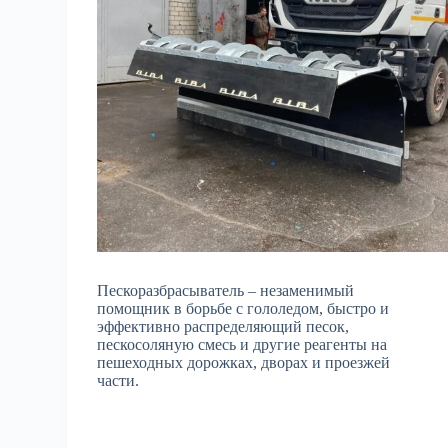
Пескоразбрасыватель – незаменимый
помощник в борьбе с гололедом, быстро и
эффективно распределяющий песок,
пескосоляную смесь и другие реагенты на
пешеходных дорожках, дворах и проезжей
части.