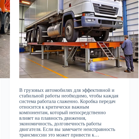
В грузовых автомобилях для эффективной и
стабильной работы необходимо, чтобы каждая
система работала слаженно. Коробка передач
относится к критически важным
компонентам, который непосредственно
влияет на плавность движения,
экономичность, долговечность работы
двигателя. Если вы замечаете неисправность
трансмиссии это может привести к…