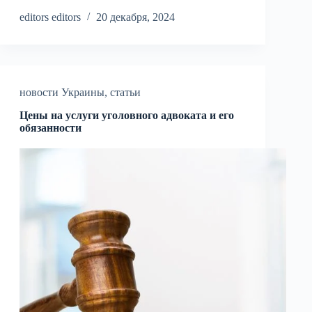
editors editors
20 декабря, 2024
новости Украины
,
статьи
Цены на услуги уголовного адвоката и его
обязанности