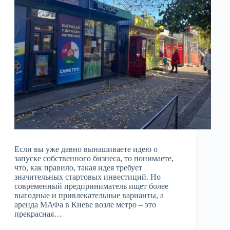
Если вы уже давно вынашиваете идею о
запуске собственного бизнеса, то понимаете,
что, как правило, такая идея требует
значительных стартовых инвестиций. Но
современный предприниматель ищет более
выгодные и привлекательные варианты, а
аренда МАФа в Киеве возле метро – это
прекрасная…