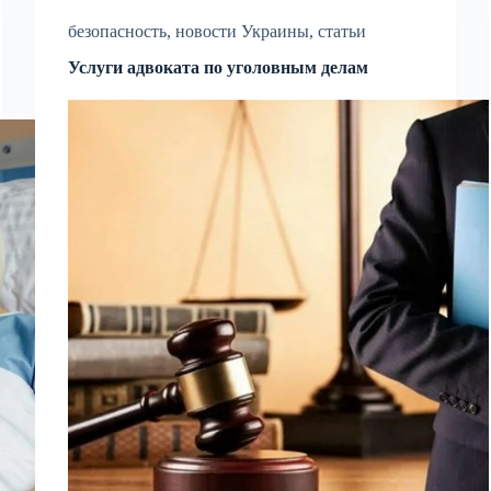
безопасность
,
новости Украины
,
статьи
Услуги адвоката по уголовным делам