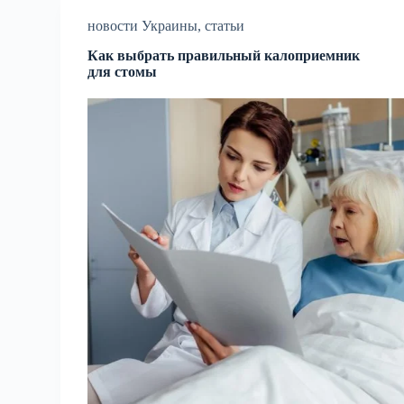
новости Украины
,
статьи
Как выбрать правильный калоприемник
для стомы