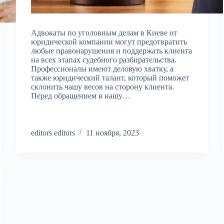
Адвокаты по уголовным делам в Киеве от
юридической компании могут предотвратить
любые правонарушения и поддержать клиента
на всех этапах судебного разбирательства.
Профессионалы имеют деловую хватку, а
также юридический талант, который поможет
склонить чашу весов на сторону клиента.
Перед обращением в нашу…
editors editors
11 ноября, 2023