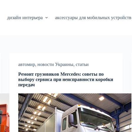
дизайн интерьера
аксессуары для мобильных устройств
автомир
,
новости Украины
,
статьи
Ремонт грузовиков Mercedes: советы по
выбору сервиса при неисправности коробки
передач