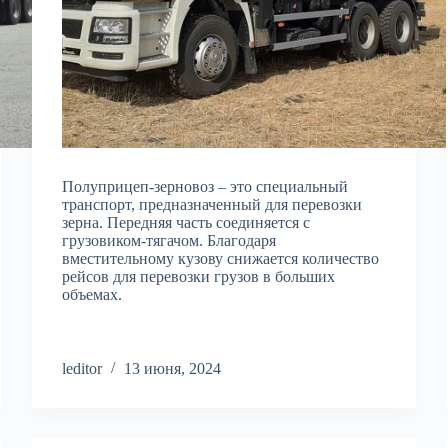
Полуприцеп-зерновоз – это специальный
транспорт, предназначенный для перевозки
зерна. Передняя часть соединяется с
грузовиком-тягачом. Благодаря
вместительному кузову снижается количество
рейсов для перевозки грузов в больших
объемах.
leditor
13 июня, 2024