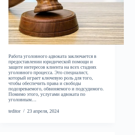
Работа уголовного адвоката заключается в
предоставлении юридической помощи и
защите интересов клиента на всех стадиях
уголовного процесса. Это специалист,
который играет ключевую роль для того,
чтобы обеспечить права и свободы
подозреваемого, обвиняемого и подсудимого.
Помимо этого, услугами адвоката по
уголовным…
teditor
23 апреля, 2024