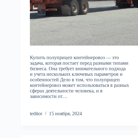
Купить полуприцеп контейнеровоз — это
задача, которая постает перед разными типами
бизнеса. Она требует внимательного подхода
и учета нескольких ключевых параметров и
особенностей Дело в том, что полуприцеп
контейнеровоз может использоваться в разных
сферах деятельности человека, и в
зависимости от…
teditor
15 ноября, 2024