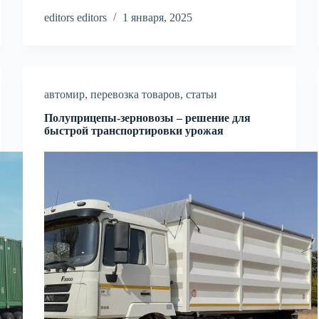
editors editors
1 января, 2025
автомир
,
перевозка товаров
,
статьи
Полуприцепы-зерновозы – решение для
быстрой транспортировки урожая