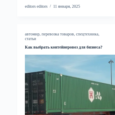
editors editors
11 января, 2025
автомир
,
перевозка товаров
,
спецтехника
,
статьи
Как выбрать контейнеровоз для бизнеса?