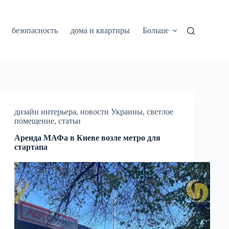
безопасность
дома и квартиры
Больше
дизайн интерьера
,
новости Украины
,
светлое
помещение
,
статьи
Аренда МАФа в Киеве возле метро для
стартапа