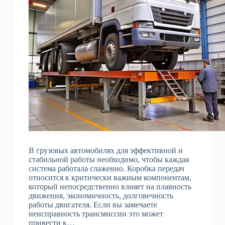
В грузовых автомобилях для эффективной и
стабильной работы необходимо, чтобы каждая
система работала слаженно. Коробка передач
относится к критически важным компонентам,
который непосредственно влияет на плавность
движения, экономичность, долговечность
работы двигателя. Если вы замечаете
неисправность трансмиссии это может
привести к…