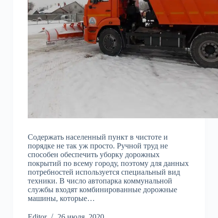
Содержать населенный пункт в чистоте и
порядке не так уж просто. Ручной труд не
способен обеспечить уборку дорожных
покрытий по всему городу, поэтому для данных
потребностей используется специальный вид
техники. В число автопарка коммунальной
службы входят комбинированные дорожные
машины, которые…
Editor
26 июля, 2020