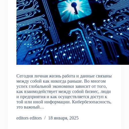
Сегодня личная жизнь работа и данные связаны
между собой как никогда раньше. Во многом
успех глобальной экономики зависит от того,
как взаимодействует между собой бизнес, люди
и предприятия и как осуществляется доступ к
той или иной информации. Кибербезопасность,
это важный…
editors editors
18 января, 2025