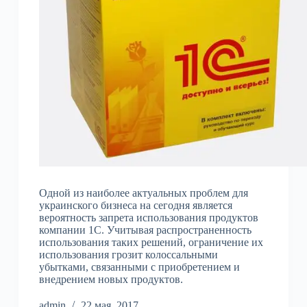
Одной из наиболее актуальных проблем для
украинского бизнеса на сегодня является
вероятность запрета использования продуктов
компании 1С. Учитывая распространенность
использования таких решений, ограничение их
использования грозит колоссальными
убытками, связанными с приобретением и
внедрением новых продуктов.
admin
22 мая, 2017