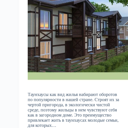
Таунхаусы как вид жилья набирают оборотов
по популярности в нашей стране. Строят их за
чертой пригорода, в экологически чистой
среде, поэтому жильцы в нем чувствуют себя
как в загородном доме. Это преимущество
привлекает жить в таунхаусах молодые семьи,
для которых…