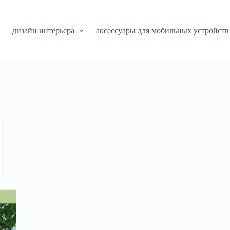
дизайн интерьера
аксессуары для мобильных устройств