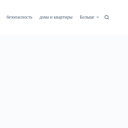
безопасность
дома и квартиры
Больше