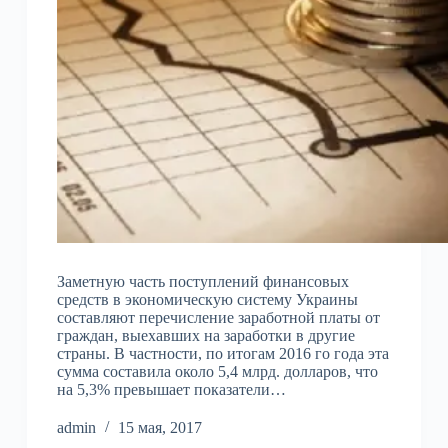
Заметную часть поступлений финансовых
средств в экономическую систему Украины
составляют перечисление заработной платы от
граждан, выехавших на заработки в другие
страны. В частности, по итогам 2016 го года эта
сумма составила около 5,4 млрд. долларов, что
на 5,3% превышает показатели…
admin
15 мая, 2017