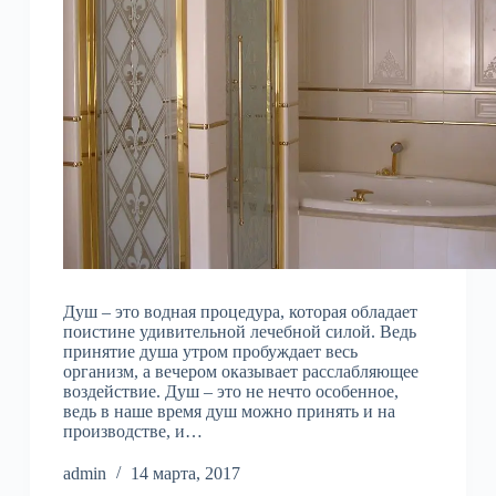
Душ – это водная процедура, которая обладает
поистине удивительной лечебной силой. Ведь
принятие душа утром пробуждает весь
организм, а вечером оказывает расслабляющее
воздействие. Душ – это не нечто особенное,
ведь в наше время душ можно принять и на
производстве, и…
admin
14 марта, 2017